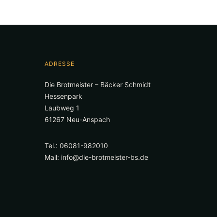
ADRESSE
Die Brotmeister – Bäcker Schmidt
Hessenpark
Laubweg 1
61267 Neu-Anspach
Tel.: 06081-982010
Mail:
info@die-brotmeister-bs.de