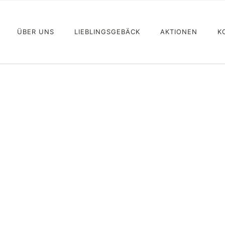
ÜBER UNS
LIEBLINGSGEBÄCK
AKTIONEN
K