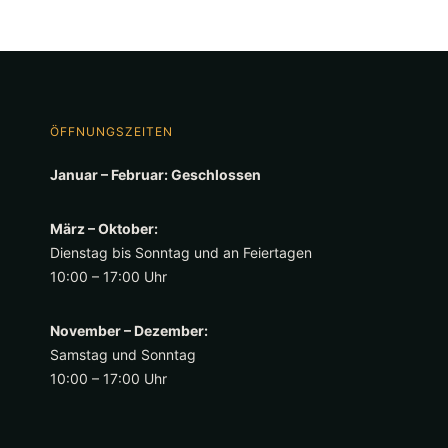
ÖFFNUNGSZEITEN
Januar – Februar: Geschlossen
März – Oktober:
Dienstag bis Sonntag und an Feiertagen
10:00 – 17:00 Uhr
November – Dezember:
Samstag und Sonntag
10:00 – 17:00 Uhr