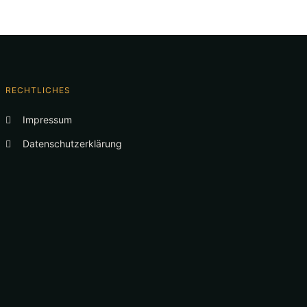
RECHTLICHES
Impressum
Datenschutzerklärung